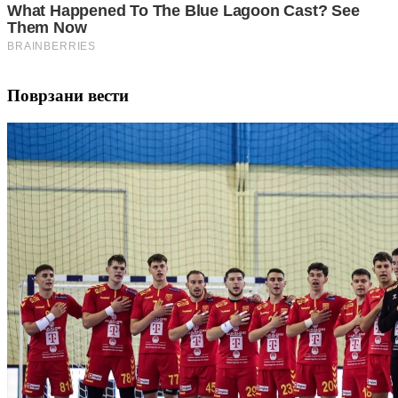
Поврзани вести