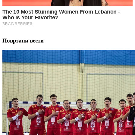
Поврзани вести