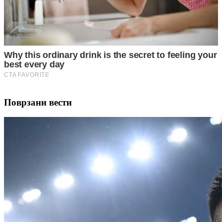
Поврзани вести