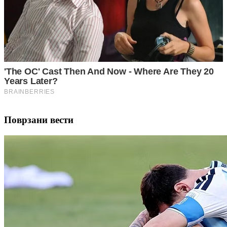
Поврзани вести