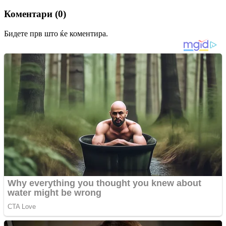
Коментари (0)
Бидете прв што ќе коментира.