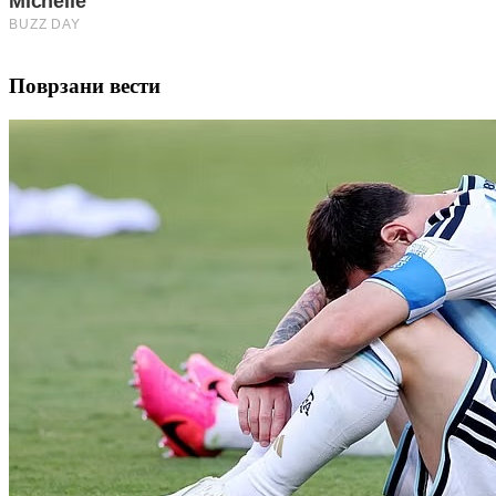
Поврзани вести