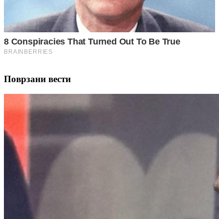
Поврзани вести