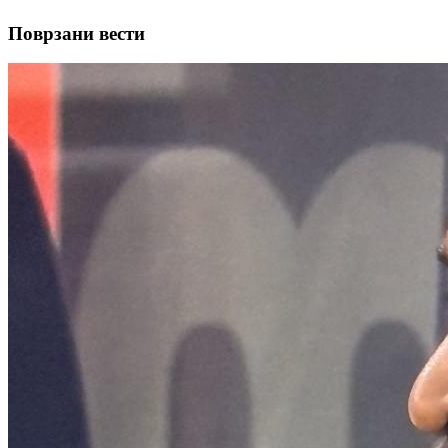
Поврзани вести