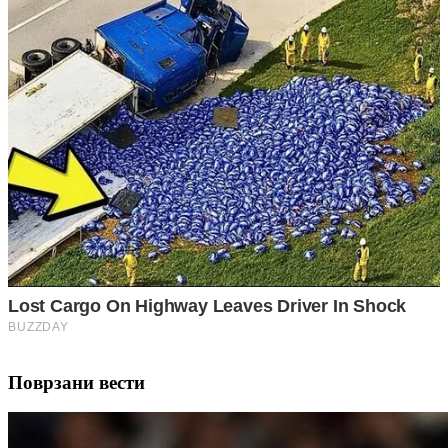
Поврзани вести