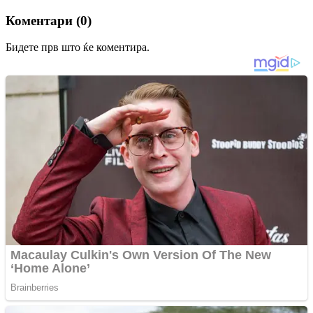
Коментари (0)
Бидете прв што ќе коментира.