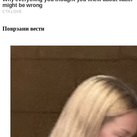
Поврзани вести