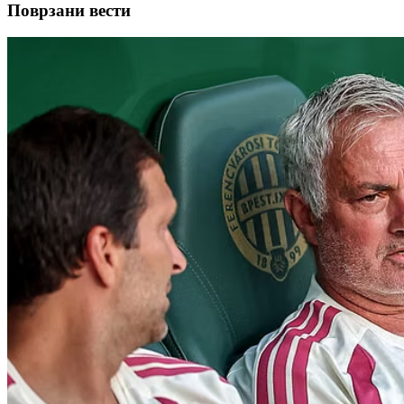
Поврзани вести