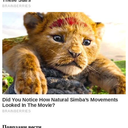
Поврзани вести