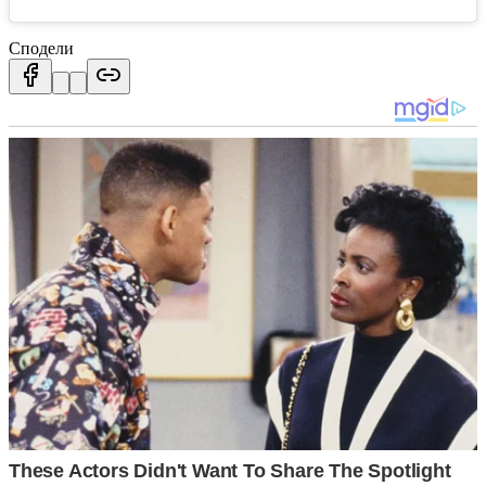
Сподели