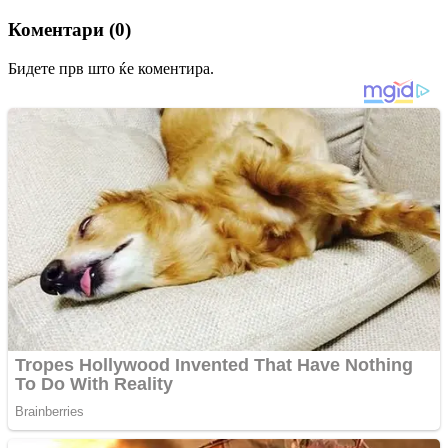
Коментари (0)
Бидете прв што ќе коментира.