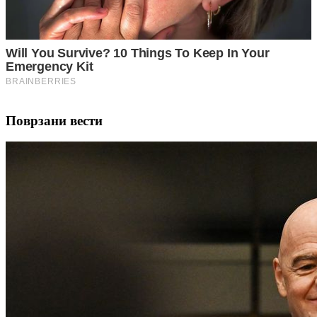
Поврзани вести