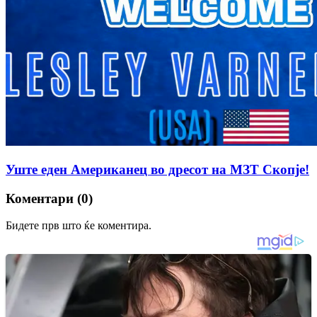
Уште еден Американец во дресот на МЗТ Скопје!
Коментари (0)
Бидете прв што ќе коментира.