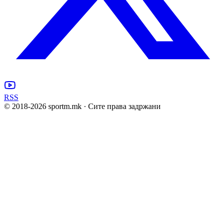
RSS
© 2018-
2026
sportm.mk · Сите права задржани