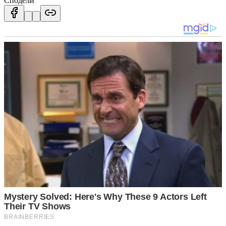
Сподели