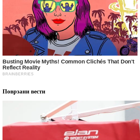
Поврзани вести