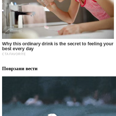
Поврзани вести