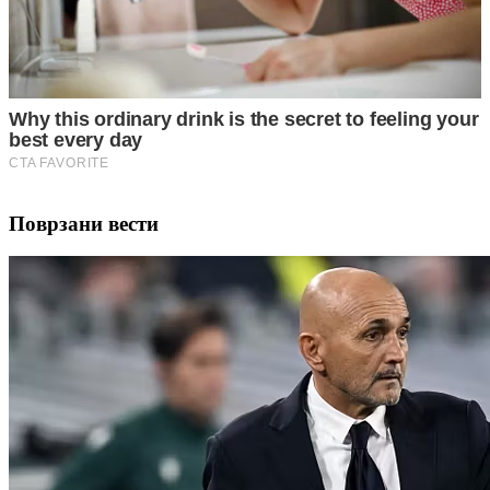
Поврзани вести