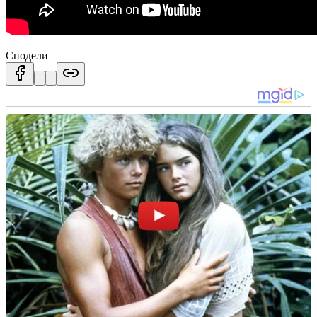
Сподели