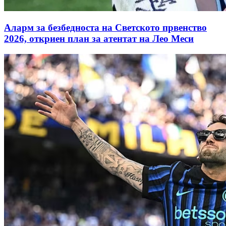
Аларм за безбедноста на Светското првенство
2026, откриен план за атентат на Лео Меси