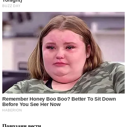
Поврзани вести