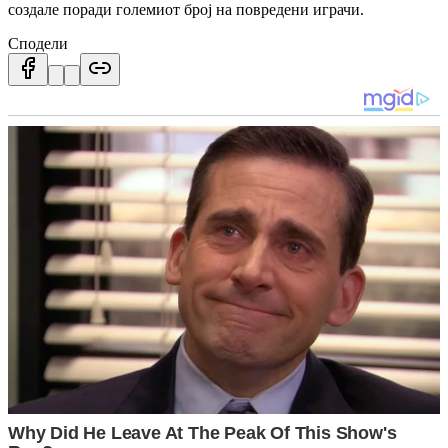
создале поради големиот број на повредени играчи.
Сподели