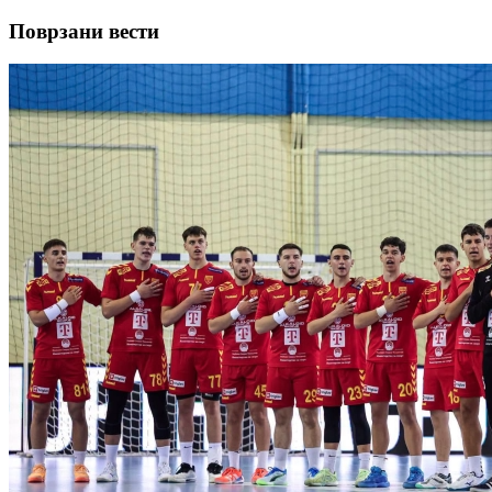
Поврзани вести