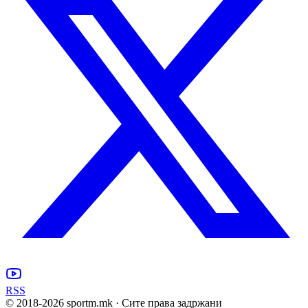
RSS
© 2018-
2026
sportm.mk · Сите права задржани