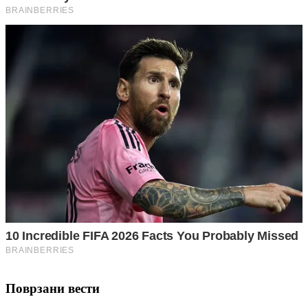
Поврзани вести