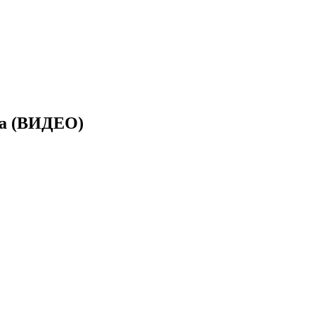
ава (ВИДЕО)