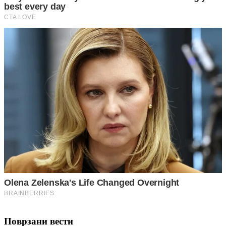
Поврзани вести