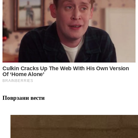
Поврзани вести