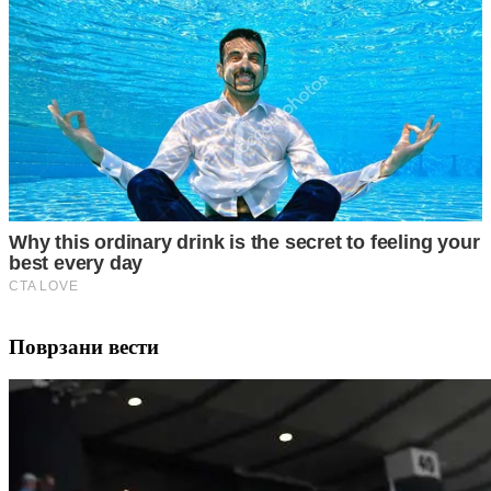
Поврзани вести