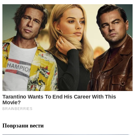
Поврзани вести