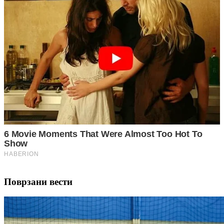
Поврзани вести