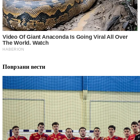
Поврзани вести