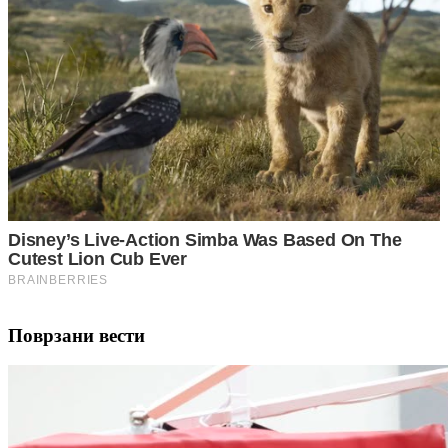
Поврзани вести