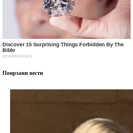
Поврзани вести