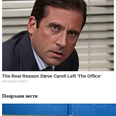
Поврзани вести