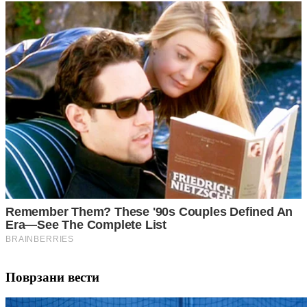
Поврзани вести