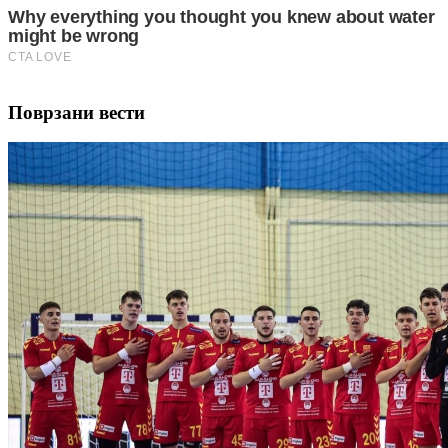
Поврзани вести