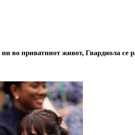
 ни во приватниот живот, Гвардиола се ра