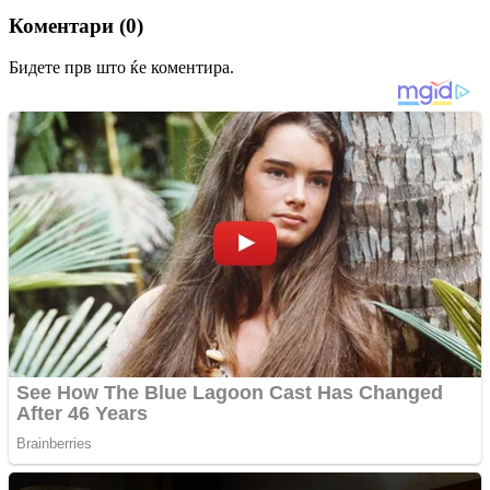
Коментари (0)
Бидете прв што ќе коментира.