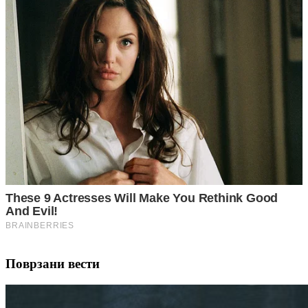
Поврзани вести