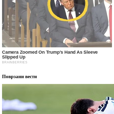
Поврзани вести