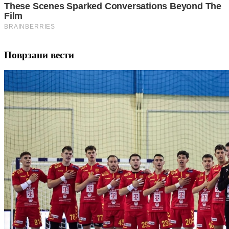
Поврзани вести