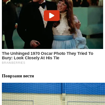
Поврзани вести