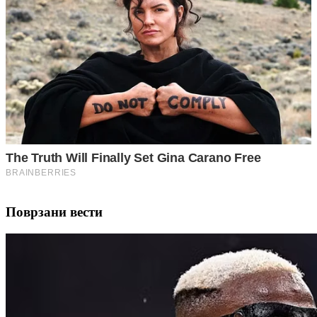
Поврзани вести