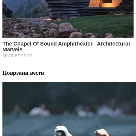
Поврзани вести