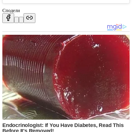
Сподели