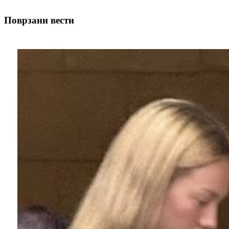
Поврзани вести