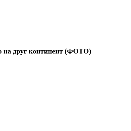
его на друг континент (ФОТО)