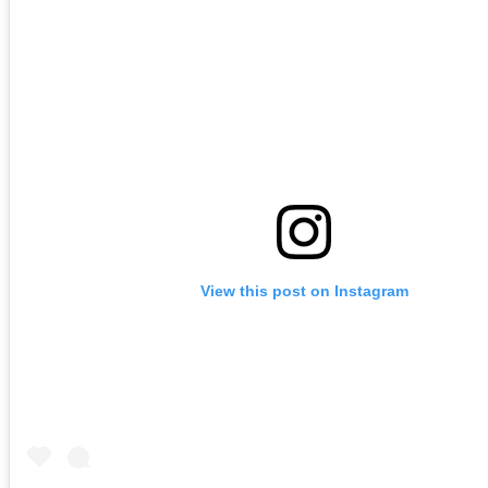
View this post on Instagram