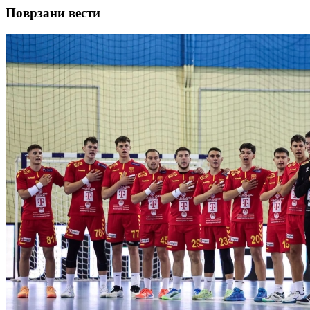
Поврзани вести