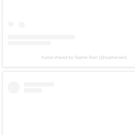
A post shared by Sophie Rain (@sophieraiin)