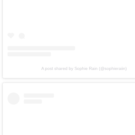
A post shared by Sophie Rain (@sophieraiin)