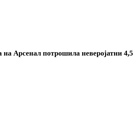
та на Арсенал потрошила неверојатни 4,5