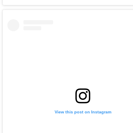
View this post on Instagram