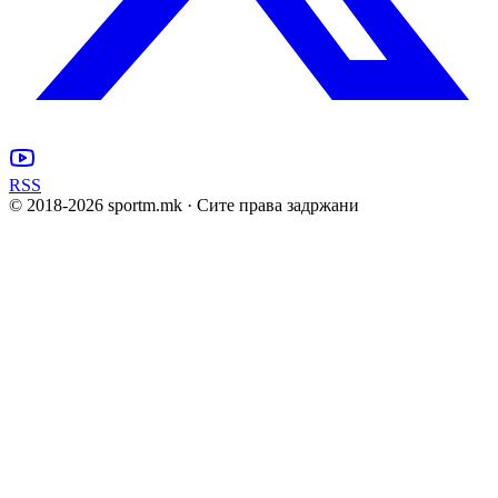
RSS
© 2018-
2026
sportm.mk · Сите права задржани