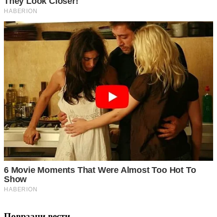
Поврзани вести