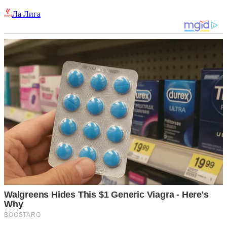
Ла Лига