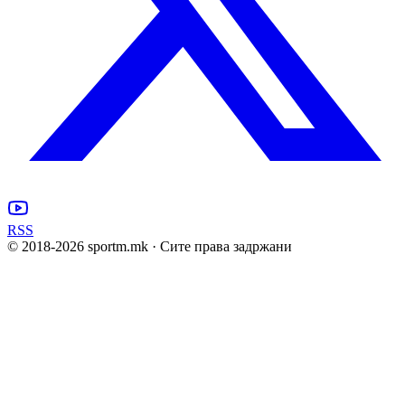
RSS
© 2018-
2026
sportm.mk · Сите права задржани