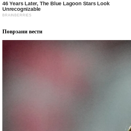
Поврзани вести