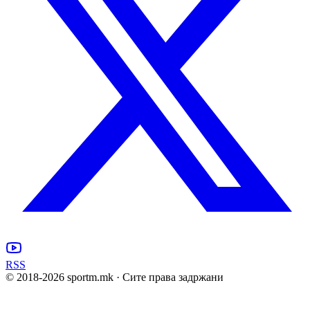
RSS
© 2018-
2026
sportm.mk · Сите права задржани