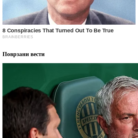
Поврзани вести