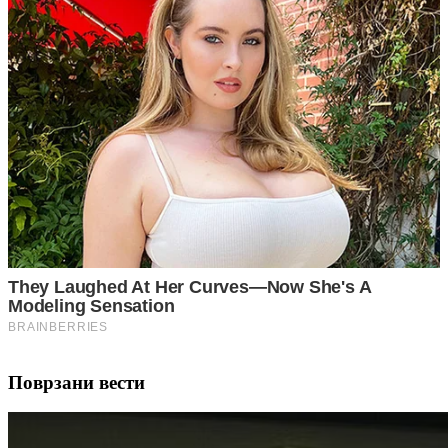
Поврзани вести