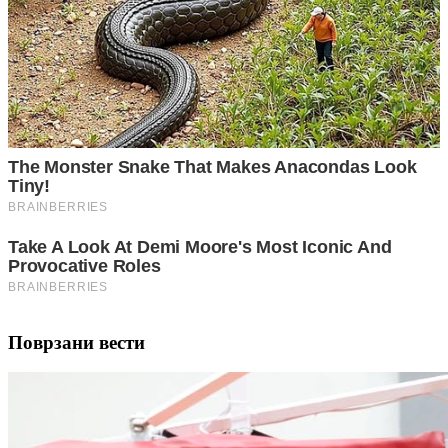
Поврзани вести