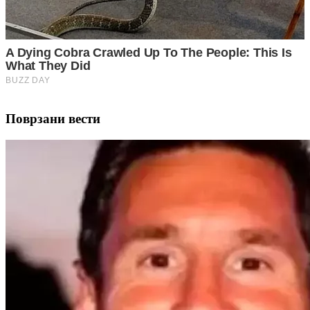
Поврзани вести