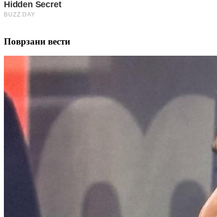
Поврзани вести