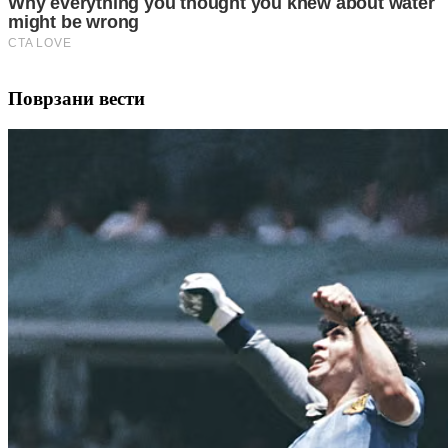
Поврзани вести